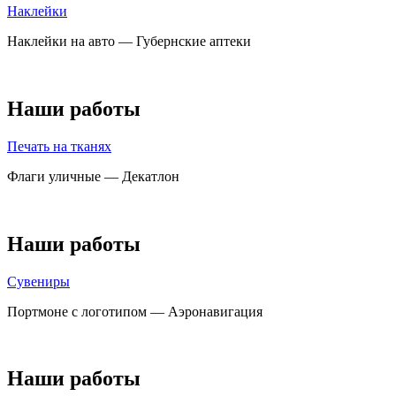
Наклейки
Наклейки на авто — Губернские аптеки
Наши работы
Печать на тканях
Флаги уличные — Декатлон
Наши работы
Сувениры
Портмоне с логотипом — Аэронавигация
Наши работы