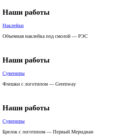
Наши работы
Наклейки
Объемная наклейка под смолой — РЭС
Наши работы
Сувениры
Флешки с логотипом — Greenway
Наши работы
Сувениры
Брелок с логотипом — Первый Меридиан