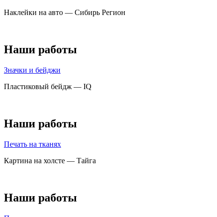
Наклейки на авто — Сибирь Регион
Наши работы
Значки и бейджи
Пластиковый бейдж — IQ
Наши работы
Печать на тканях
Картина на холсте — Тайга
Наши работы