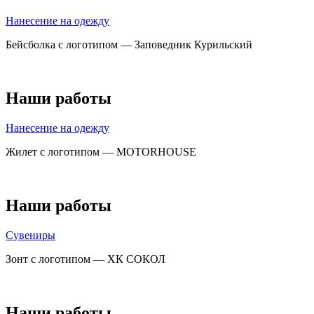
Нанесение на одежду
Бейсболка с логотипом — Заповедник Курильский
Наши работы
Нанесение на одежду
Жилет с логотипом — MOTORHOUSE
Наши работы
Сувениры
Зонт с логотипом — ХК СОКОЛ
Наши работы