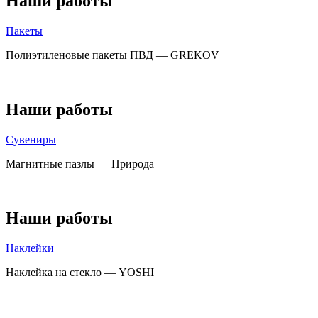
Наши работы
Пакеты
Полиэтиленовые пакеты ПВД — GREKOV
Наши работы
Сувениры
Магнитные пазлы — Природа
Наши работы
Наклейки
Наклейка на стекло — YOSHI