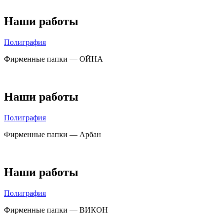
Наши работы
Полиграфия
Фирменные папки — ОЙНА
Наши работы
Полиграфия
Фирменные папки — Арбан
Наши работы
Полиграфия
Фирменные папки — ВИКОН