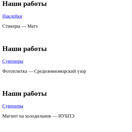
Наши работы
Наклейки
Стикеры — Матэ
Наши работы
Сувениры
Фотоплитка — Средиземноморский узор
Наши работы
Сувениры
Магнит на холодильник — ИУБПЭ