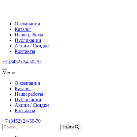
О компании
Каталог
Наши работы
Публикации
Акции / Скидки
Контакты
+7 (8452) 24-50-70
Меню
О компании
Каталог
Наши работы
Публикации
Акции / Скидки
Контакты
+7 (8452) 24-50-70
Найти