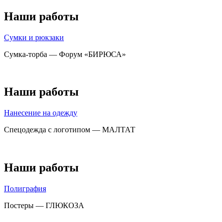
Наши работы
Сумки и рюкзаки
Сумка-торба — Форум «БИРЮСА»
Наши работы
Нанесение на одежду
Спецодежда с логотипом — МАЛТАТ
Наши работы
Полиграфия
Постеры — ГЛЮКОЗА