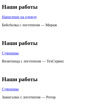
Наши работы
Нанесение на одежду
Бейсболка с логотипом — Мираж
Наши работы
Сувениры
Визитница с логотипом — ТехСервис
Наши работы
Сувениры
Зажигалки с логотипом — Ротор