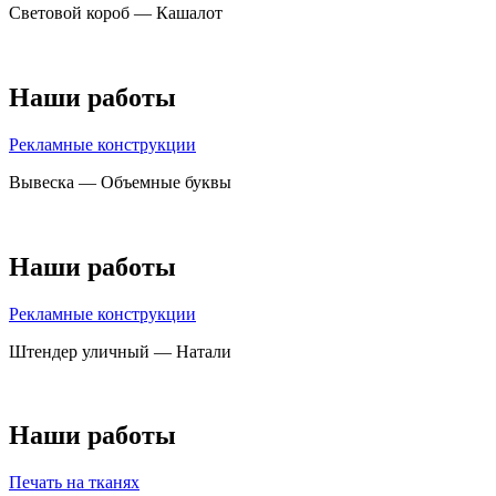
Световой короб — Кашалот
Наши работы
Рекламные конструкции
Вывеска — Объемные буквы
Наши работы
Рекламные конструкции
Штендер уличный — Натали
Наши работы
Печать на тканях