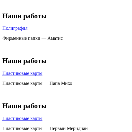
Наши работы
Полиграфия
Фирменные папки — Аматис
Наши работы
Пластиковые карты
Пластиковые карты — Папа Михо
Наши работы
Пластиковые карты
Пластиковые карты — Первый Меридиан