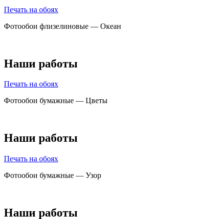
Печать на обоях
Фотообои флизелиновые — Океан
Наши работы
Печать на обоях
Фотообои бумажные — Цветы
Наши работы
Печать на обоях
Фотообои бумажные — Узор
Наши работы