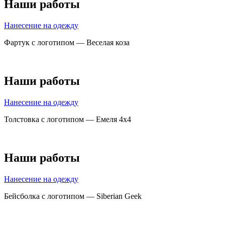
Наши работы
Нанесение на одежду
Фартук с логотипом — Веселая коза
Наши работы
Нанесение на одежду
Толстовка с логотипом — Емеля 4х4
Наши работы
Нанесение на одежду
Бейсболка с логотипом — Siberian Geek