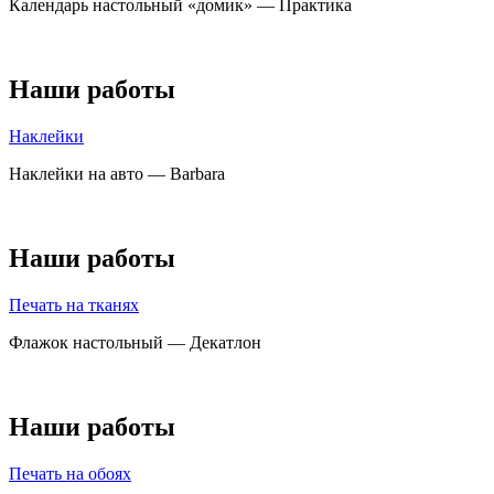
Календарь настольный «домик» — Практика
Наши работы
Наклейки
Наклейки на авто — Barbara
Наши работы
Печать на тканях
Флажок настольный — Декатлон
Наши работы
Печать на обоях