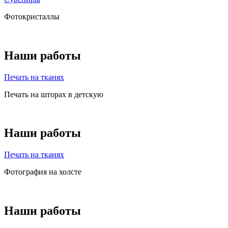
Фотокристаллы
Наши работы
Печать на тканях
Печать на шторах в детскую
Наши работы
Печать на тканях
Фотография на холсте
Наши работы