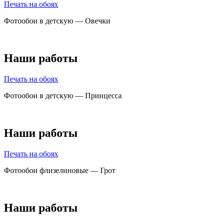
Печать на обоях
Фотообои в детскую — Овечки
Наши работы
Печать на обоях
Фотообои в детскую — Принцесса
Наши работы
Печать на обоях
Фотообои флизелиновые — Грот
Наши работы