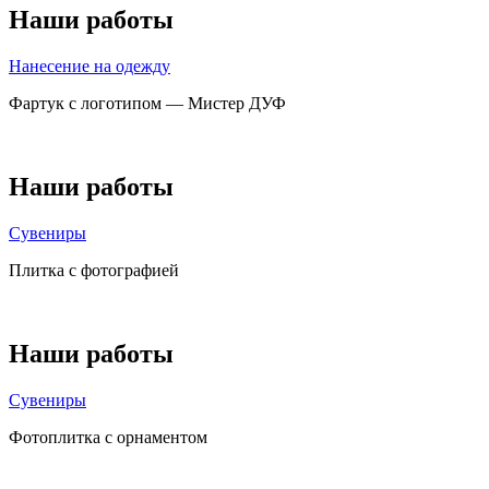
Наши работы
Нанесение на одежду
Фартук с логотипом — Мистер ДУФ
Наши работы
Сувениры
Плитка с фотографией
Наши работы
Сувениры
Фотоплитка с орнаментом