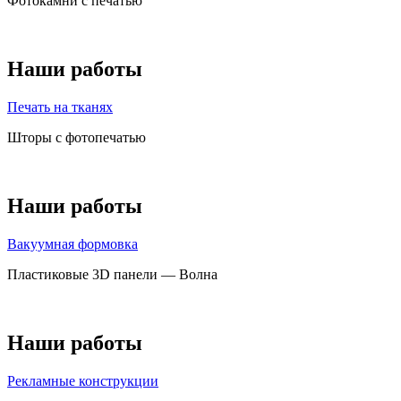
Фотокамни с печатью
Наши работы
Печать на тканях
Шторы с фотопечатью
Наши работы
Вакуумная формовка
Пластиковые 3D панели — Волна
Наши работы
Рекламные конструкции