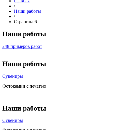
Главная
\
Наши работы
\
Страница 6
Наши работы
248 примеров работ
Наши работы
Сувениры
Фотокамни с печатью
Наши работы
Сувениры