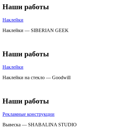
Наши работы
Наклейки
Наклейки — SIBERIAN GEEK
Наши работы
Наклейки
Наклейки на стекло — Goodwill
Наши работы
Рекламные конструкции
Вывеска — SHABALINA STUDIO