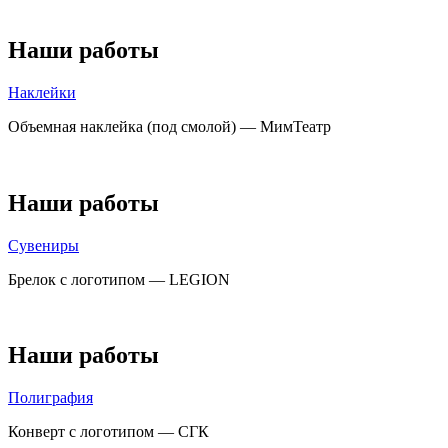
Наши работы
Наклейки
Объемная наклейка (под смолой) — МимТеатр
Наши работы
Сувениры
Брелок с логотипом — LEGION
Наши работы
Полиграфия
Конверт с логотипом — СГК