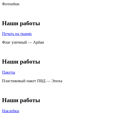
Фотообои
Наши работы
Печать на тканях
Флаг уличный — Арбан
Наши работы
Пакеты
Пластиковый пакет ПВД — Эпоха
Наши работы
Наклейки