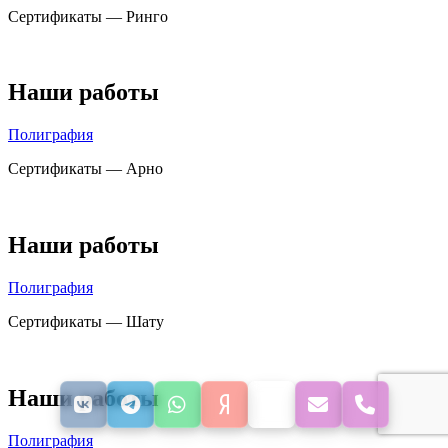
Сертификаты — Ринго
Наши работы
Полиграфия
Сертификаты — Арно
Наши работы
Полиграфия
Сертификаты — Шату
Наши работы
Полиграфия