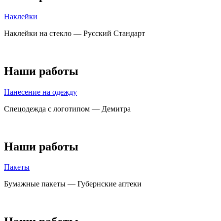
Наклейки
Наклейки на стекло — Русский Стандарт
Наши работы
Нанесение на одежду
Спецодежда с логотипом — Демитра
Наши работы
Пакеты
Бумажные пакеты — Губернские аптеки