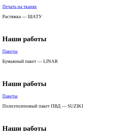
Печать на тканях
Растяжка — ШАТУ
Наши работы
Пакеты
Бумажный пакет — LINAR
Наши работы
Пакеты
Полиэтиленовый пакет ПВД — SUZIKI
Наши работы