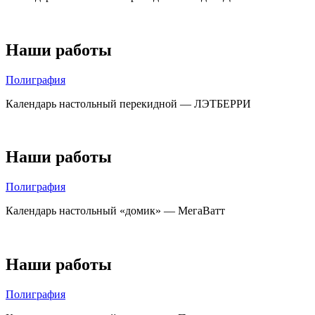
Наши работы
Полиграфия
Календарь настольный перекидной — ЛЭТБЕРРИ
Наши работы
Полиграфия
Календарь настольный «домик» — МегаВатт
Наши работы
Полиграфия