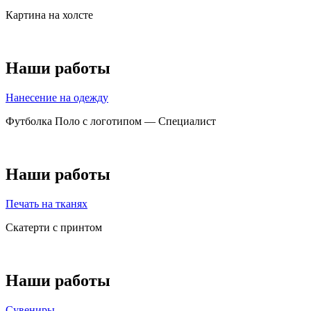
Картина на холсте
Наши работы
Нанесение на одежду
Футболка Поло с логотипом — Специалист
Наши работы
Печать на тканях
Скатерти с принтом
Наши работы
Сувениры