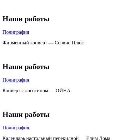
Наши работы
Полиграфия
Фирменный конверт — Сервис Плюс
Наши работы
Полиграфия
Конверт с логотипом — ОЙНА
Наши работы
Полиграфия
Календарь настольный перекидной — Едим Дома