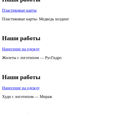
Пластиковые карты
Пластиковые карты- Медведь холдинг
Наши работы
Нанесение на одежду
Жилеты с логотипом — РусГидро
Наши работы
Нанесение на одежду
Худи с логотипом — Мираж