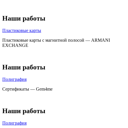
Наши работы
Пластиковые карты
Пластиковые карты с магнитной полосой — ARMANI
EXCHANGE
Наши работы
Полиграфия
Сертификаты — Gem4me
Наши работы
Полиграфия