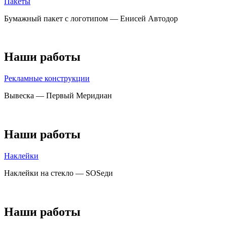
Пакеты
Бумажный пакет с логотипом — Енисей Автодор
Наши работы
Рекламные конструкции
Вывеска — Первый Меридиан
Наши работы
Наклейки
Наклейки на стекло — SOSеди
Наши работы