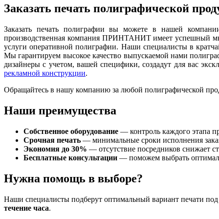
Заказать печать полиграфической про
Заказать печать полиграфии вы можете в нашей компании
производственная компания ПРИНТАНИТ имеет успешный мног
услуги оперативной полиграфии. Наши специалисты в кратчай
Мы гарантируем высокое качество выпускаемой нами полиграф
дизайнеры с учетом, вашей специфики, создадут для вас эк
рекламной конструкции
.
Обращайтесь в нашу компанию за любой полиграфической прод
Наши преимущества
Собственное оборудование
— контроль каждого этапа п
Срочная печать
— минимальные сроки исполнения зака
Экономия до 30%
— отсутствие посредников снижает с
Бесплатные консультации
— поможем выбрать оптимал
Нужна помощь в выборе?
Наши специалисты подберут оптимальный вариант печати под 
течение часа
.