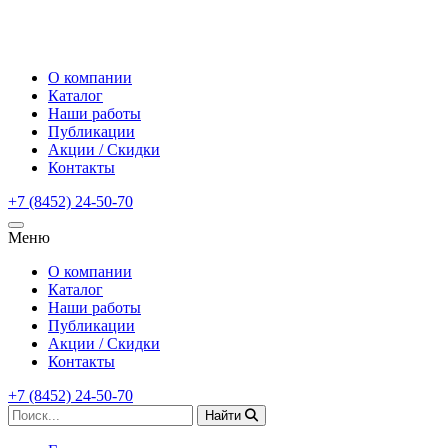
О компании
Каталог
Наши работы
Публикации
Акции / Скидки
Контакты
+7 (8452) 24-50-70
Меню
О компании
Каталог
Наши работы
Публикации
Акции / Скидки
Контакты
+7 (8452) 24-50-70
Найти