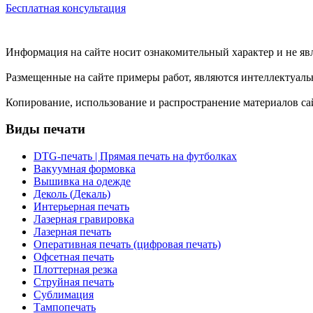
Бесплатная консультация
Информация на сайте носит ознакомительный характер и не яв
Размещенные на сайте примеры работ, являются интеллектуаль
Копирование, использование и распространение материалов 
Виды печати
DTG-печать | Прямая печать на футболках
Вакуумная формовка
Вышивка на одежде
Деколь (Декаль)
Интерьерная печать
Лазерная гравировка
Лазерная печать
Оперативная печать (цифровая печать)
Офсетная печать
Плоттерная резка
Струйная печать
Сублимация
Тампопечать