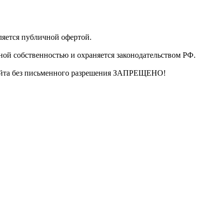
ляется публичной офертой.
ной собственностью и охраняется законодательством РФ.
сайта без письменного разрешения ЗАПРЕЩЕНО!