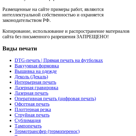
Размещенные на сайте примеры работ, являются
интеллектуальной собственностью и охраняется
законодательством РФ.
Копирование, использование и распространение материалов
сайта без письменного разрешения ЗАПРЕЩЕНО!
Виды печати
DTG-печать | Прямая печать на футболках
Вакуумная формовка
Вышивка на одежде
Деколь (Декаль)
Интерьерная печать
Лазерная гравировка
Лазерная печать
Оперативная печать (цифровая печать)
Офсетная печать
Плоттерная резка
Струйная печать
Сублимация
Тампопечать
Термотрансфер (термоперенос)