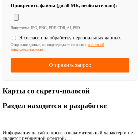
Прикрепить файлы (до 50 МБ, необязательно):
Допустимы: JPG, PNG, PDF, CDR, AI, PSD
Я согласен на обработку персональных данных
Отправляя данные, вы подтверждаете согласие с
политикой
конфиденциальности
Отправить запрос
Карты со скретч-полосой
Раздел находится в разработке
Информация на сайте носит ознакомительный характер и не
является публичной офертой.