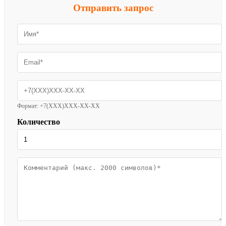
Отправить запрос
Формат: +7(XXX)XXX-XX-XX
Количество