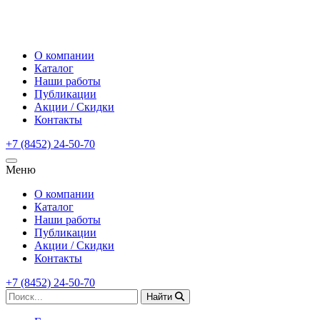
О компании
Каталог
Наши работы
Публикации
Акции / Скидки
Контакты
+7 (8452) 24-50-70
Меню
О компании
Каталог
Наши работы
Публикации
Акции / Скидки
Контакты
+7 (8452) 24-50-70
Найти